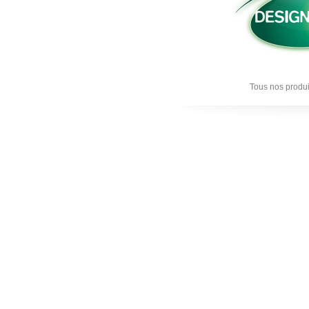
Tous nos produi