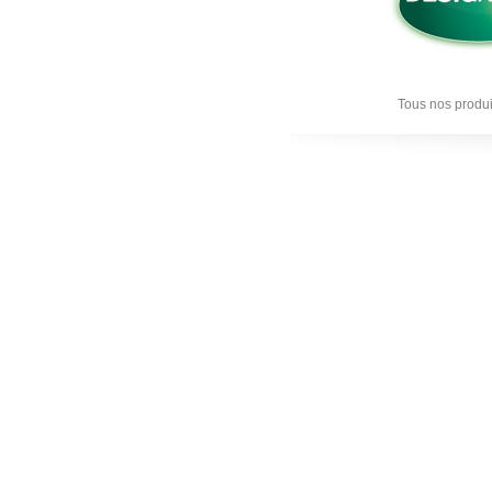
Tous nos produi