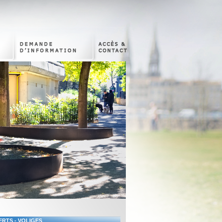
ERTS - VOLIGES