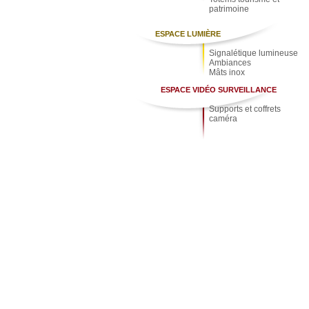
patrimoine
ESPACE LUMIÈRE
Signalétique lumineuse
Ambiances
Mâts inox
ESPACE VIDÉO SURVEILLANCE
Supports et coffrets
caméra