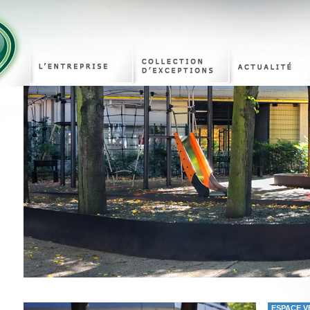
ESPACE V