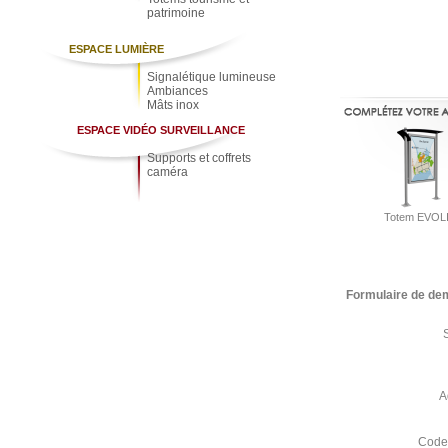
patrimoine
ESPACE LUMIÈRE
Signalétique lumineuse
Ambiances
Mâts inox
ESPACE VIDÉO SURVEILLANCE
Supports et coffrets
caméra
Totem EVOL
Formulaire de de
A
Code 