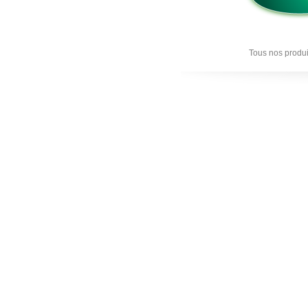
Tous nos produi