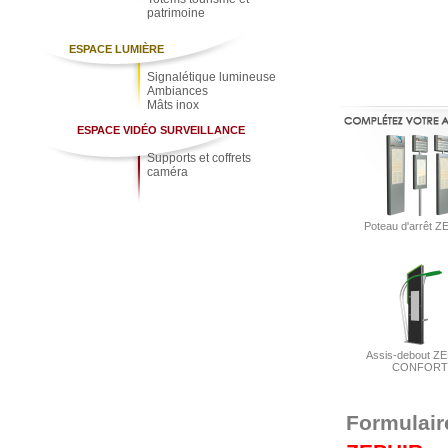
patrimoine
ESPACE LUMIÈRE
Signalétique lumineuse
Ambiances
Mâts inox
ESPACE VIDÉO SURVEILLANCE
Supports et coffrets
caméra
Poteau d'arrêt 
Assis-debout Z
CONFORT
Formulair