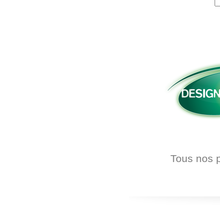
Tous nos p