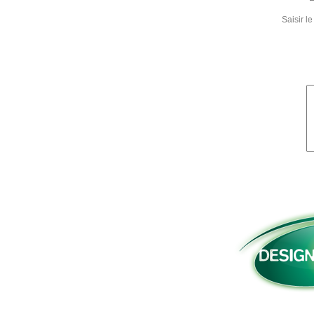
Saisir 