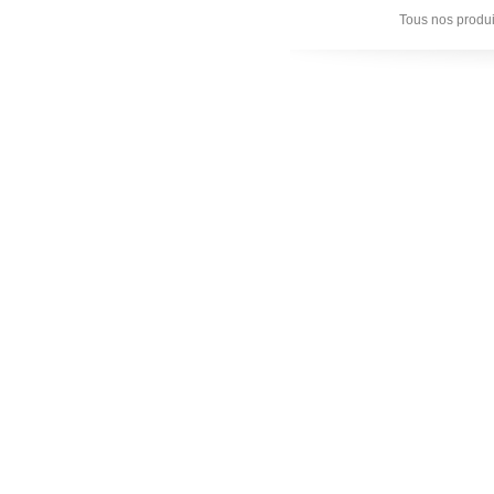
Tous nos produi